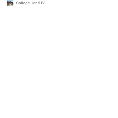
Collège Henri IV