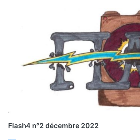
Flash4 n°2 décembre 2022