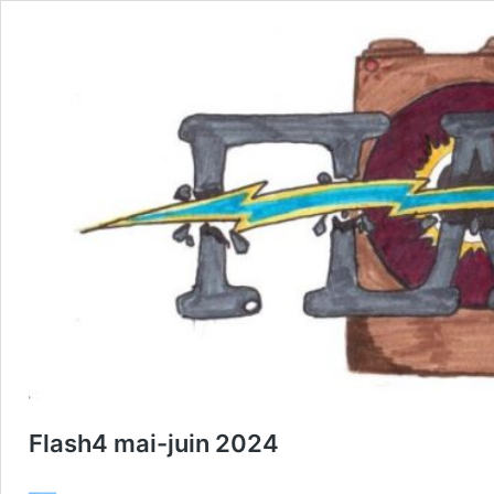
Flash4 mai-juin 2024