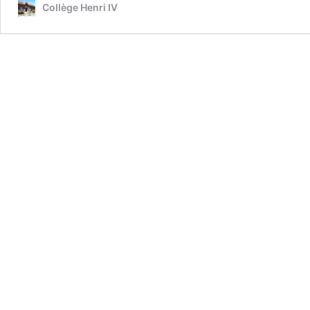
Collège Henri IV