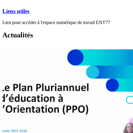
Liens utiles
Lien pour accéder à l'espace numérique de travail ENT77
Actualités