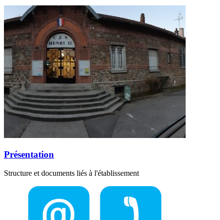
Présentation
Structure et documents liés à l'établissement