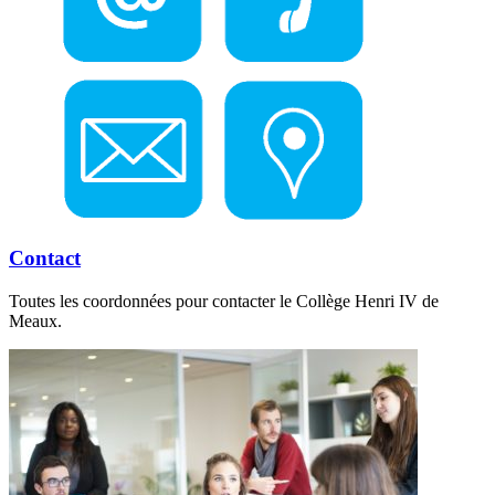
Contact
Toutes les coordonnées pour contacter le Collège Henri IV de
Meaux.