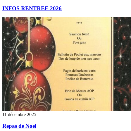
INFOS RENTREE 2026
11 décembre 2025
Repas de Noel