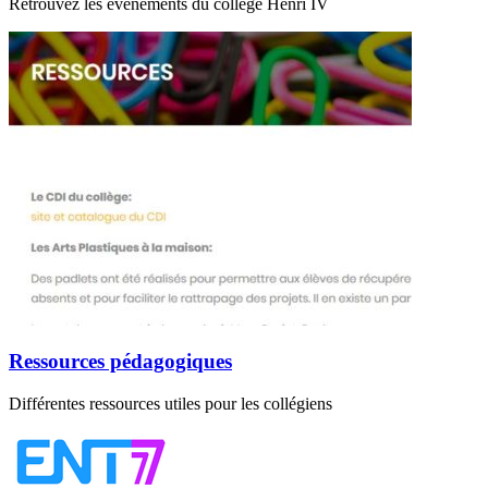
Retrouvez les événements du collège Henri IV
Ressources pédagogiques
Différentes ressources utiles pour les collégiens