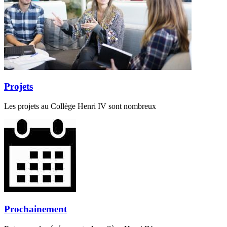
Projets
Les projets au Collège Henri IV sont nombreux
Prochainement