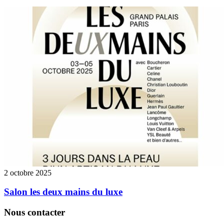
2 octobre 2025
Salon les deux mains du luxe
Nous contacter