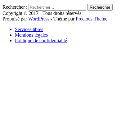
Rechercher :
Copyright © 2017 - Tous droits réservés
Propulsé par
WordPress
- Thème par
Precious Theme
Services libres
Mentions légales
Politique de confidentialité