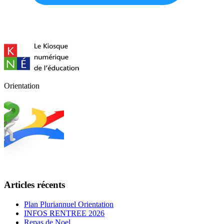
Orientation
Articles récents
Plan Pluriannuel Orientation
INFOS RENTREE 2026
Repas de Noel