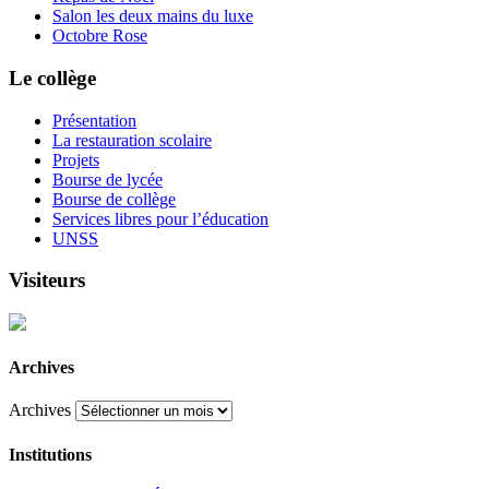
Salon les deux mains du luxe
Octobre Rose
Le collège
Présentation
La restauration scolaire
Projets
Bourse de lycée
Bourse de collège
Services libres pour l’éducation
UNSS
Visiteurs
Archives
Archives
Institutions