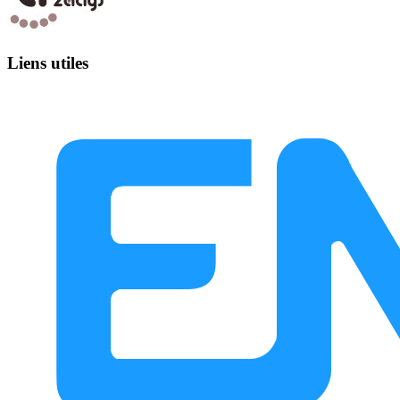
Liens utiles