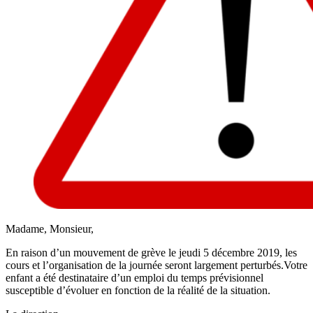
​Madame, Monsieur,​
En raison d’un mouvement de grève le jeudi 5 décembre 2019, les
cours et l’organisation de la journée seront largement perturbés.​Votre
enfant a été destinataire d’un emploi du temps prévisionnel
susceptible d’évoluer en fonction de la réalité de la situation.