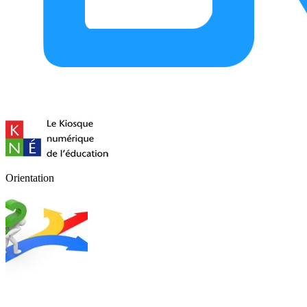
Orientation