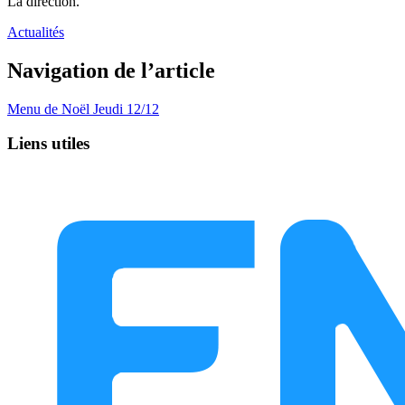
​La direction.
Actualités
Navigation de l’article
Menu de Noël Jeudi 12/12
Liens utiles