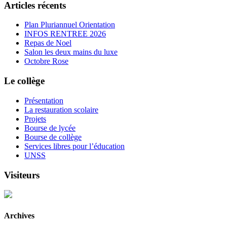
Articles récents
Plan Pluriannuel Orientation
INFOS RENTREE 2026
Repas de Noel
Salon les deux mains du luxe
Octobre Rose
Le collège
Présentation
La restauration scolaire
Projets
Bourse de lycée
Bourse de collège
Services libres pour l’éducation
UNSS
Visiteurs
Archives