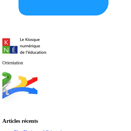
Orientation
Articles récents