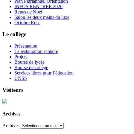
Plan Pluriannuel Orientation
INFOS RENTREE 2026
Repas de Noel
Salon les deux mains du luxe
Octobre Rose
Le collège
Présentation
La restauration scolaire
Projets
Bourse de lycée
Bourse de collège
Services libres pour l’éducation
UNSS
Visiteurs
Archives
Archives