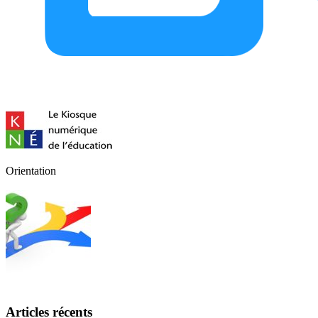
Orientation
Articles récents