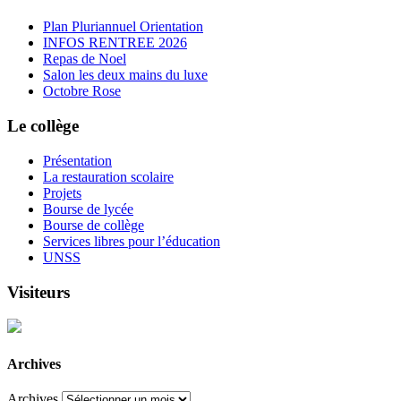
Plan Pluriannuel Orientation
INFOS RENTREE 2026
Repas de Noel
Salon les deux mains du luxe
Octobre Rose
Le collège
Présentation
La restauration scolaire
Projets
Bourse de lycée
Bourse de collège
Services libres pour l’éducation
UNSS
Visiteurs
Archives
Archives