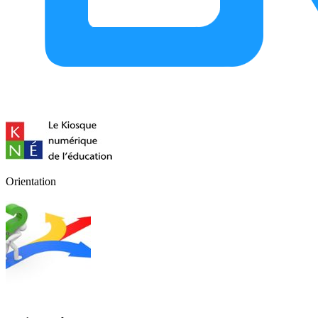
Orientation