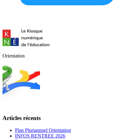
Orientation
Articles récents
Plan Pluriannuel Orientation
INFOS RENTREE 2026