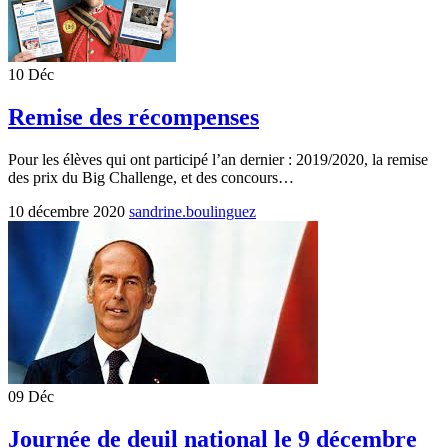
10
Déc
Remise des récompenses
Pour les élèves qui ont participé l’an dernier : 2019/2020, la remise
des prix du Big Challenge, et des concours…
10 décembre 2020
sandrine.boulinguez
09
Déc
Journée de deuil national le 9 décembre