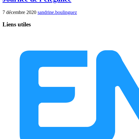
7 décembre 2020
sandrine.boulinguez
Liens utiles