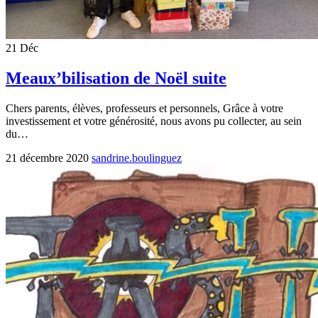
21
Déc
Meaux’bilisation de Noël suite
Chers parents, élèves, professeurs et personnels, Grâce à votre
investissement et votre générosité, nous avons pu collecter, au sein
du…
21 décembre 2020
sandrine.boulinguez