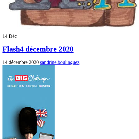
14
Déc
Flash4 décembre 2020
14 décembre 2020
sandrine.boulinguez