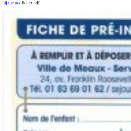
bij meaux
ficher pdf