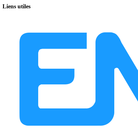
Liens utiles