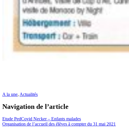
A la une
,
Actualités
Navigation de l’article
Etude PedCovid Necker – Enfants malades
Organisation de l’accueil des élèves à compter du 31 mai 2021