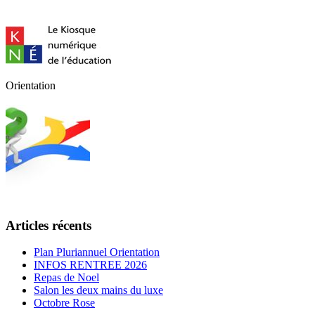
Orientation
Articles récents
Plan Pluriannuel Orientation
INFOS RENTREE 2026
Repas de Noel
Salon les deux mains du luxe
Octobre Rose