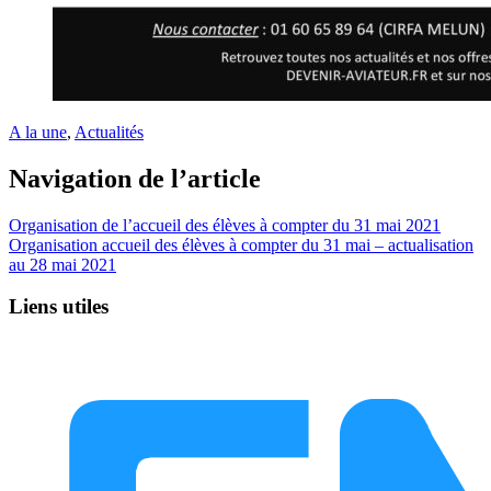
A la une
,
Actualités
Navigation de l’article
Organisation de l’accueil des élèves à compter du 31 mai 2021
Organisation accueil des élèves à compter du 31 mai – actualisation
au 28 mai 2021
Liens utiles