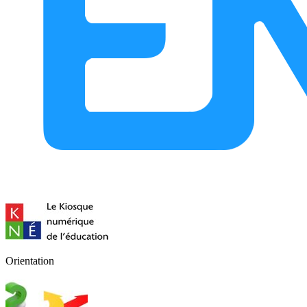
Orientation