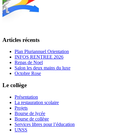
Articles récents
Plan Pluriannuel Orientation
INFOS RENTREE 2026
Repas de Noel
Salon les deux mains du luxe
Octobre Rose
Le collège
Présentation
La restauration scolaire
Projets
Bourse de lycée
Bourse de collège
Services libres pour l’éducation
UNSS