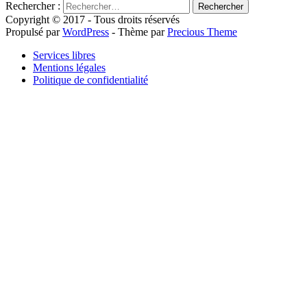
Rechercher :
Copyright © 2017 - Tous droits réservés
Propulsé par
WordPress
- Thème par
Precious Theme
Services libres
Mentions légales
Politique de confidentialité