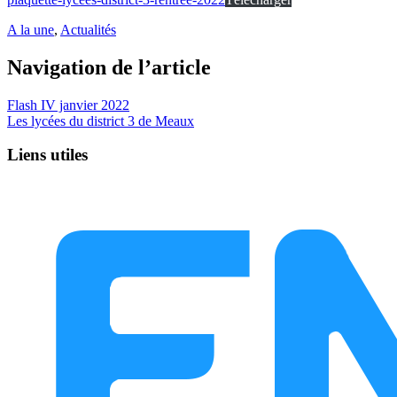
A la une
,
Actualités
Navigation de l’article
Flash IV janvier 2022
Les lycées du district 3 de Meaux
Liens utiles