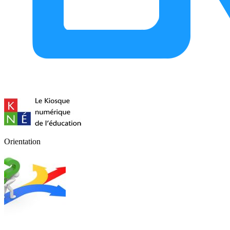
Orientation