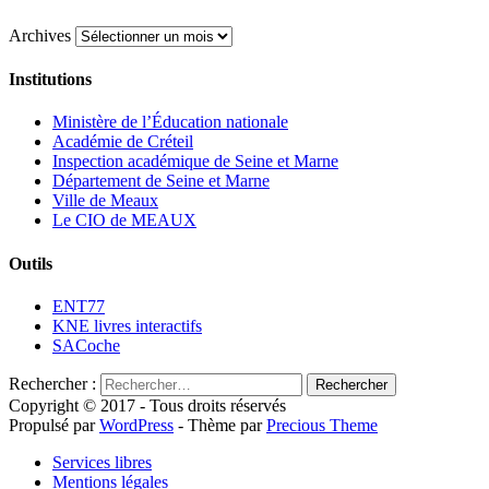
Archives
Institutions
Ministère de l’Éducation nationale
Académie de Créteil
Inspection académique de Seine et Marne
Département de Seine et Marne
Ville de Meaux
Le CIO de MEAUX
Outils
ENT77
KNE livres interactifs
SACoche
Rechercher :
Copyright © 2017 - Tous droits réservés
Propulsé par
WordPress
- Thème par
Precious Theme
Services libres
Mentions légales