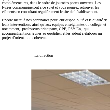
complémentaires, dans le cadre de journées portes ouvertes. Les
lycées communiqueront à ce sujet et vous pourrez retrouver les
éléments en consultant régulièrement le site de l’établissement.
​Encore merci à nos partenaires pour leur disponibilité et la qualité de
leurs interventions, ainsi qu’aux équipes enseignantes du collège, et
notamment, professeurs principaux, CPE, PSY En, qui
accompagnent nos jeunes au quotidien et les aident à élaborer un
projet d’orientation cohérent. ​
La direction