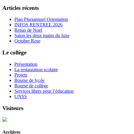
Articles récents
Plan Pluriannuel Orientation
INFOS RENTREE 2026
Repas de Noel
Salon les deux mains du luxe
Octobre Rose
Le collège
Présentation
La restauration scolaire
Projets
Bourse de lycée
Bourse de collège
Services libres pour l’éducation
UNSS
Visiteurs
Archives