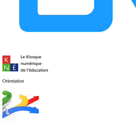
Orientation