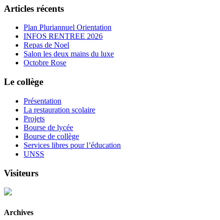
Articles récents
Plan Pluriannuel Orientation
INFOS RENTREE 2026
Repas de Noel
Salon les deux mains du luxe
Octobre Rose
Le collège
Présentation
La restauration scolaire
Projets
Bourse de lycée
Bourse de collège
Services libres pour l’éducation
UNSS
Visiteurs
Archives