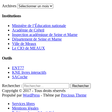
Archives
Institutions
Ministère de l’Éducation nationale
Académie de Créteil
Inspection académique de Seine et Marne
Département de Seine et Marne
Ville de Meaux
Le CIO de MEAUX
Outils
ENT77
KNE livres interactifs
SACoche
Rechercher :
Copyright © 2017 - Tous droits réservés
Propulsé par
WordPress
- Thème par
Precious Theme
Services libres
Mentions légales