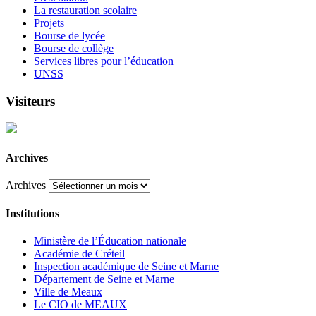
La restauration scolaire
Projets
Bourse de lycée
Bourse de collège
Services libres pour l’éducation
UNSS
Visiteurs
Archives
Archives
Institutions
Ministère de l’Éducation nationale
Académie de Créteil
Inspection académique de Seine et Marne
Département de Seine et Marne
Ville de Meaux
Le CIO de MEAUX