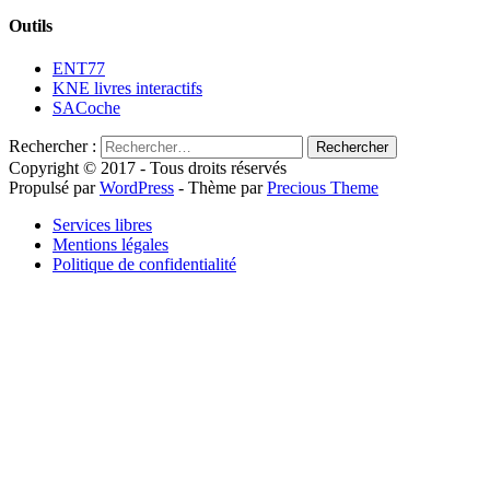
Outils
ENT77
KNE livres interactifs
SACoche
Rechercher :
Copyright © 2017 - Tous droits réservés
Propulsé par
WordPress
- Thème par
Precious Theme
Services libres
Mentions légales
Politique de confidentialité