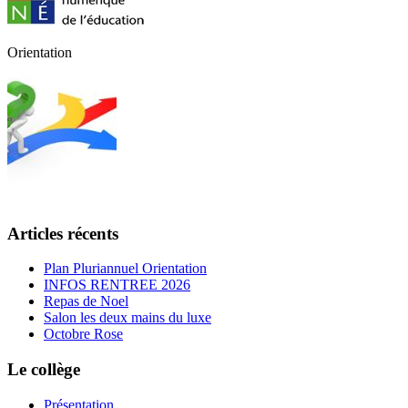
Orientation
Articles récents
Plan Pluriannuel Orientation
INFOS RENTREE 2026
Repas de Noel
Salon les deux mains du luxe
Octobre Rose
Le collège
Présentation