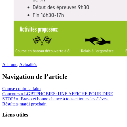
A la une
,
Actualités
Navigation de l’article
Course contre la faim
Concours « LGBTPHOBIES: UNE AFFICHE POUR DIRE
STOP! ». Bravo et bonne chance à tous et toutes les élèves.
Résultats mardi prochain.
Liens utiles