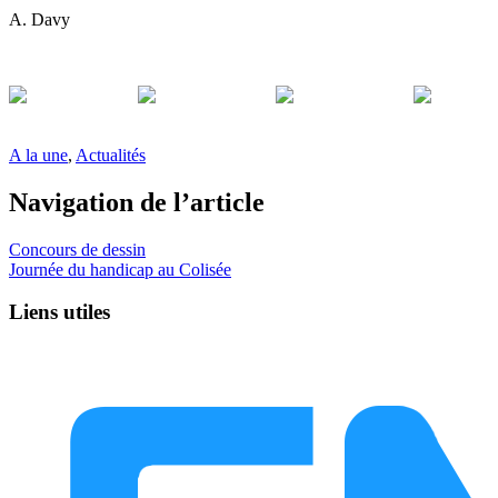
A. Davy
​
​
​
A la une
,
Actualités
Navigation de l’article
Concours de dessin
Journée du handicap au Colisée
Liens utiles