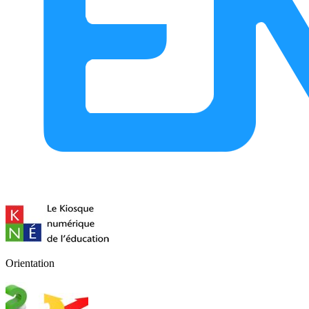
Orientation