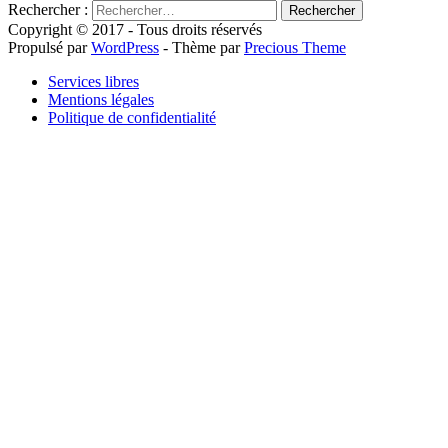
Rechercher :
Copyright © 2017 - Tous droits réservés
Propulsé par
WordPress
- Thème par
Precious Theme
Services libres
Mentions légales
Politique de confidentialité