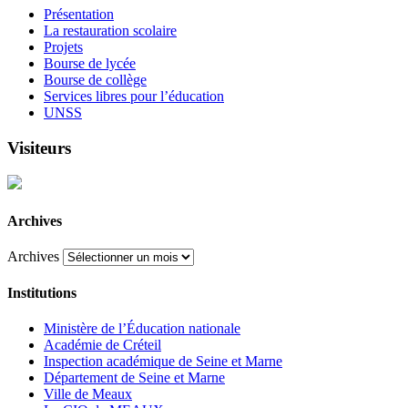
Présentation
La restauration scolaire
Projets
Bourse de lycée
Bourse de collège
Services libres pour l’éducation
UNSS
Visiteurs
Archives
Archives
Institutions
Ministère de l’Éducation nationale
Académie de Créteil
Inspection académique de Seine et Marne
Département de Seine et Marne
Ville de Meaux