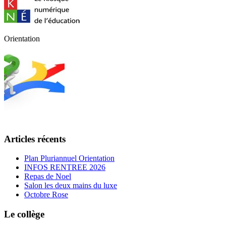
Orientation
Articles récents
Plan Pluriannuel Orientation
INFOS RENTREE 2026
Repas de Noel
Salon les deux mains du luxe
Octobre Rose
Le collège