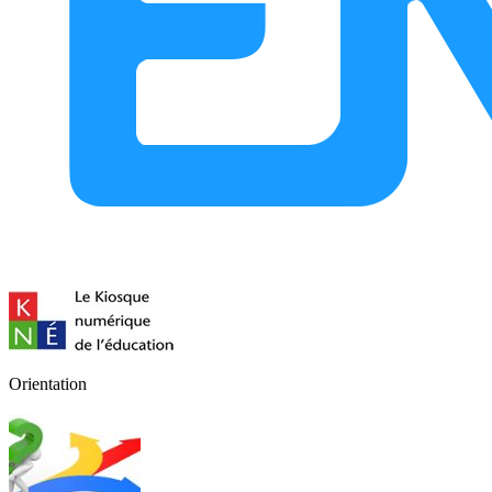
Orientation