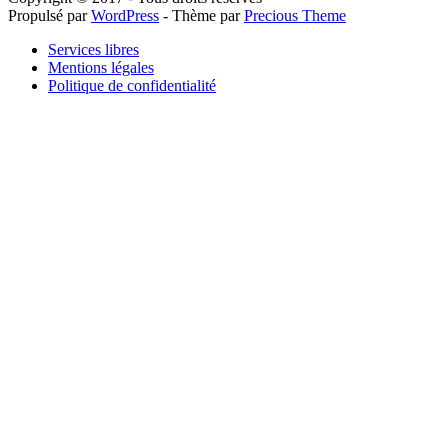
Propulsé par
WordPress
- Thème par
Precious Theme
Services libres
Mentions légales
Politique de confidentialité