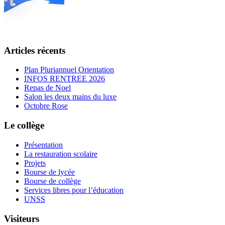
Articles récents
Plan Pluriannuel Orientation
INFOS RENTREE 2026
Repas de Noel
Salon les deux mains du luxe
Octobre Rose
Le collège
Présentation
La restauration scolaire
Projets
Bourse de lycée
Bourse de collège
Services libres pour l’éducation
UNSS
Visiteurs