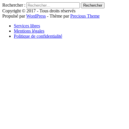
Rechercher :
Copyright © 2017 - Tous droits réservés
Propulsé par
WordPress
- Thème par
Precious Theme
Services libres
Mentions légales
Politique de confidentialité