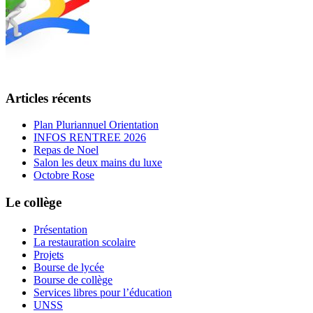
Articles récents
Plan Pluriannuel Orientation
INFOS RENTREE 2026
Repas de Noel
Salon les deux mains du luxe
Octobre Rose
Le collège
Présentation
La restauration scolaire
Projets
Bourse de lycée
Bourse de collège
Services libres pour l’éducation
UNSS