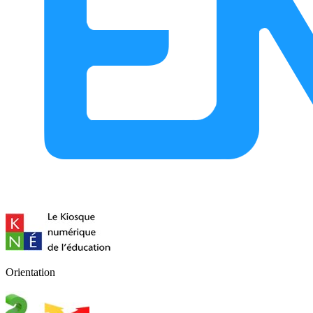
Orientation