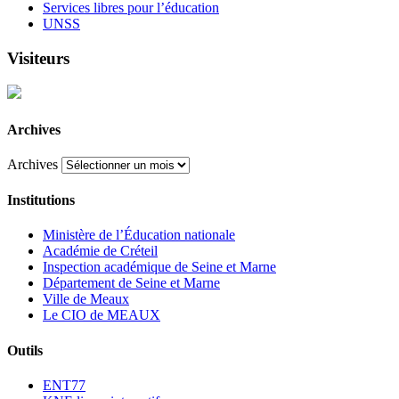
Services libres pour l’éducation
UNSS
Visiteurs
Archives
Archives
Institutions
Ministère de l’Éducation nationale
Académie de Créteil
Inspection académique de Seine et Marne
Département de Seine et Marne
Ville de Meaux
Le CIO de MEAUX
Outils
ENT77