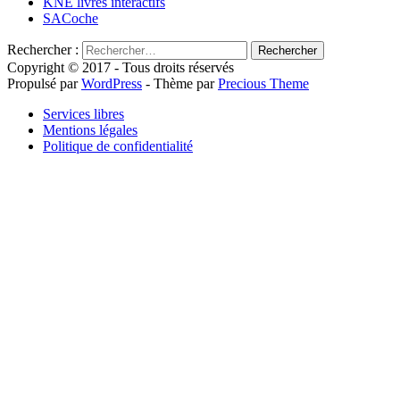
KNE livres interactifs
SACoche
Rechercher :
Copyright © 2017 - Tous droits réservés
Propulsé par
WordPress
- Thème par
Precious Theme
Services libres
Mentions légales
Politique de confidentialité