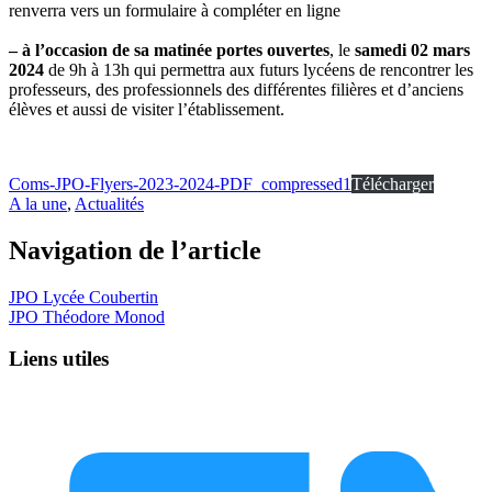
renverra vers un formulaire à compléter en ligne
– à l’occasion de sa matinée portes ouvertes
, le
samedi 02 mars
2024
de 9h à 13h qui permettra aux futurs lycéens de rencontrer les
professeurs, des professionnels des différentes filières et d’anciens
élèves et aussi de visiter l’établissement.
Coms-JPO-Flyers-2023-2024-PDF_compressed1
Télécharger
A la une
,
Actualités
Navigation de l’article
JPO Lycée Coubertin
JPO Théodore Monod
Liens utiles