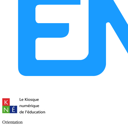
Orientation