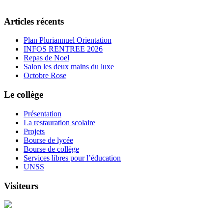
Articles récents
Plan Pluriannuel Orientation
INFOS RENTREE 2026
Repas de Noel
Salon les deux mains du luxe
Octobre Rose
Le collège
Présentation
La restauration scolaire
Projets
Bourse de lycée
Bourse de collège
Services libres pour l’éducation
UNSS
Visiteurs