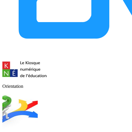
Orientation