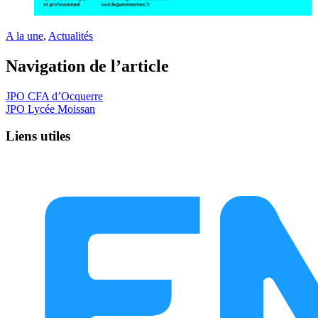
A la une
,
Actualités
Navigation de l’article
JPO CFA d’Ocquerre
JPO Lycée Moissan
Liens utiles