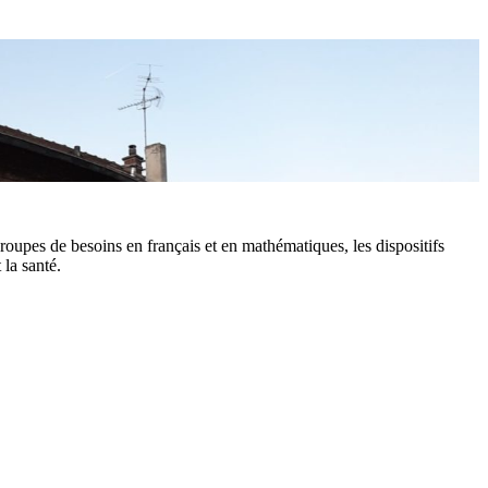
groupes de besoins en français et en mathématiques, les dispositifs
 la santé.