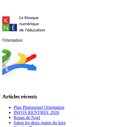
Orientation
Articles récents
Plan Pluriannuel Orientation
INFOS RENTREE 2026
Repas de Noel
Salon les deux mains du luxe