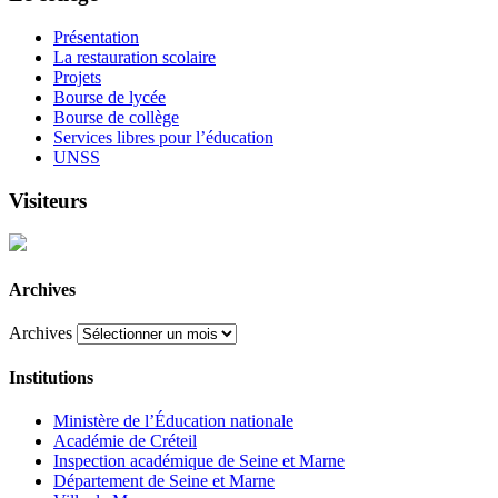
Présentation
La restauration scolaire
Projets
Bourse de lycée
Bourse de collège
Services libres pour l’éducation
UNSS
Visiteurs
Archives
Archives
Institutions
Ministère de l’Éducation nationale
Académie de Créteil
Inspection académique de Seine et Marne
Département de Seine et Marne