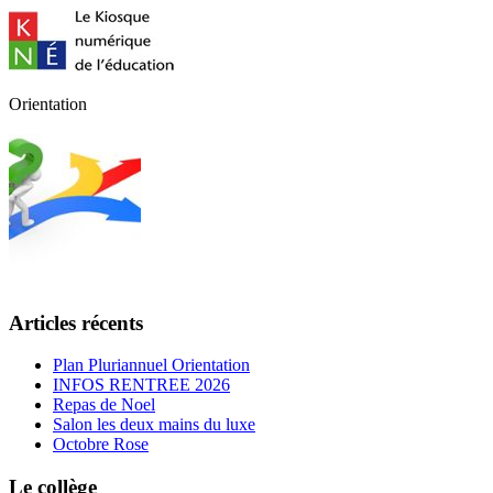
Orientation
Articles récents
Plan Pluriannuel Orientation
INFOS RENTREE 2026
Repas de Noel
Salon les deux mains du luxe
Octobre Rose
Le collège