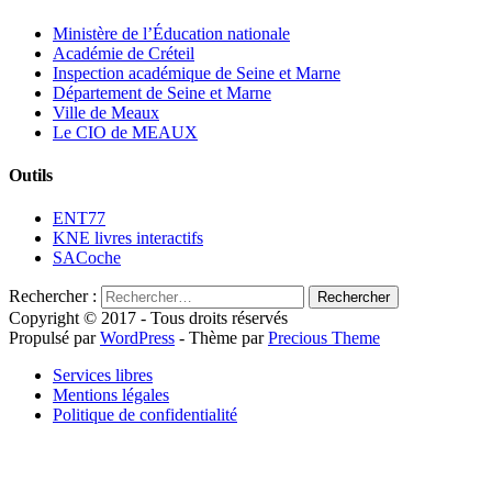
Ministère de l’Éducation nationale
Académie de Créteil
Inspection académique de Seine et Marne
Département de Seine et Marne
Ville de Meaux
Le CIO de MEAUX
Outils
ENT77
KNE livres interactifs
SACoche
Rechercher :
Copyright © 2017 - Tous droits réservés
Propulsé par
WordPress
- Thème par
Precious Theme
Services libres
Mentions légales
Politique de confidentialité