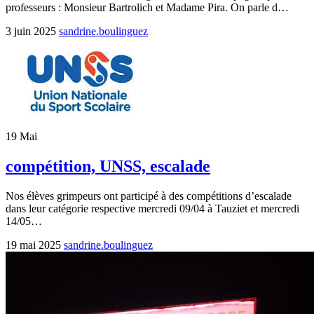
professeurs : Monsieur Bartrolich et Madame Pira. On parle d…
3 juin 2025
sandrine.boulinguez
19
Mai
compétition, UNSS, escalade
Nos élèves grimpeurs ont participé à des compétitions d’escalade
dans leur catégorie respective mercredi 09/04 à Tauziet et mercredi
14/05…
19 mai 2025
sandrine.boulinguez