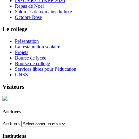
INFOS RENTREE 2026
Repas de Noel
Salon les deux mains du luxe
Octobre Rose
Le collège
Présentation
La restauration scolaire
Projets
Bourse de lycée
Bourse de collège
Services libres pour l’éducation
UNSS
Visiteurs
Archives
Archives
Institutions