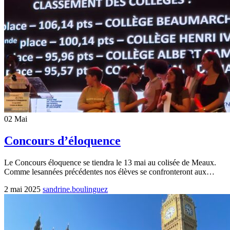
02
Mai
Concours d’éloquence
Le Concours éloquence se tiendra le 13 mai au colisée de Meaux.
Comme lesannées précédentes nos élèves se confronteront aux…
2 mai 2025
sandrine.boulinguez