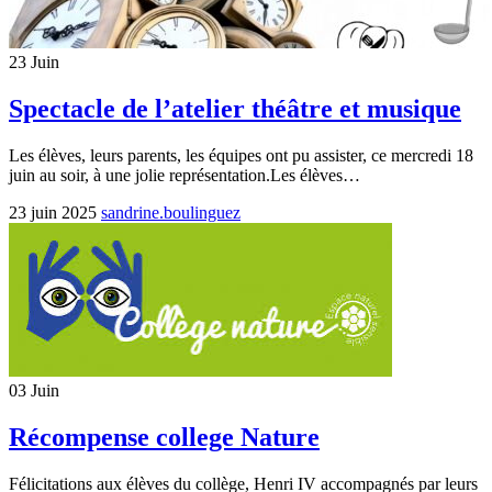
23
Juin
Spectacle de l’atelier théâtre et musique
Les élèves, leurs parents, les équipes ont pu assister, ce mercredi 18
juin au soir, à une jolie représentation.Les élèves…
23 juin 2025
sandrine.boulinguez
03
Juin
Récompense college Nature
Félicitations aux élèves du collège, Henri IV accompagnés par leurs