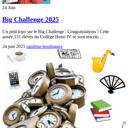
24
Juin
Big Challenge 2025
Un petit topo sur le Big Challenge : Congratulations ! Cette
année,131 élèves du Collège Henri IV se sont inscrits…
24 juin 2025
sandrine.boulinguez