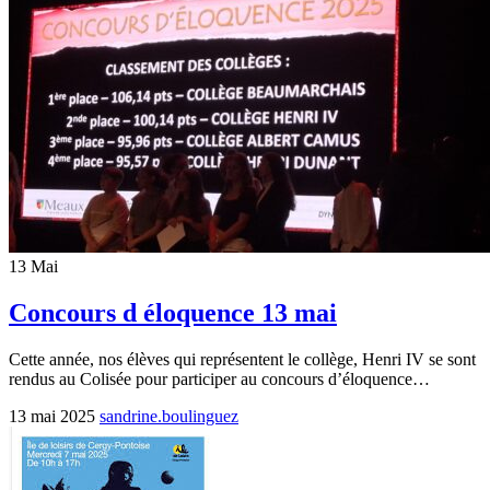
13
Mai
Concours d éloquence 13 mai
Cette année, nos élèves qui représentent le collège, Henri IV se sont
rendus au Colisée pour participer au concours d’éloquence…
13 mai 2025
sandrine.boulinguez