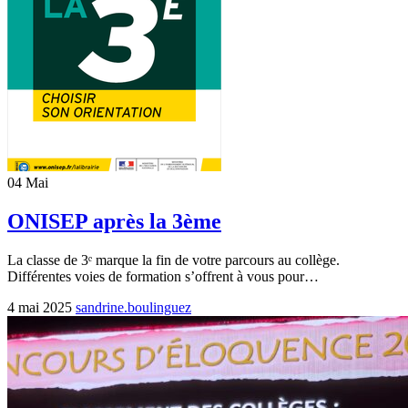
04
Mai
ONISEP après la 3ème
La classe de 3ᵉ marque la fin de votre parcours au collège.
Différentes voies de formation s’offrent à vous pour…
4 mai 2025
sandrine.boulinguez