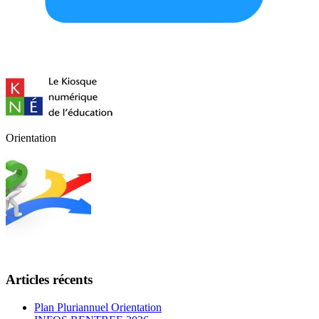
Orientation
Articles récents
Plan Pluriannuel Orientation