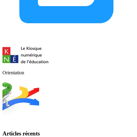
Orientation
Articles récents