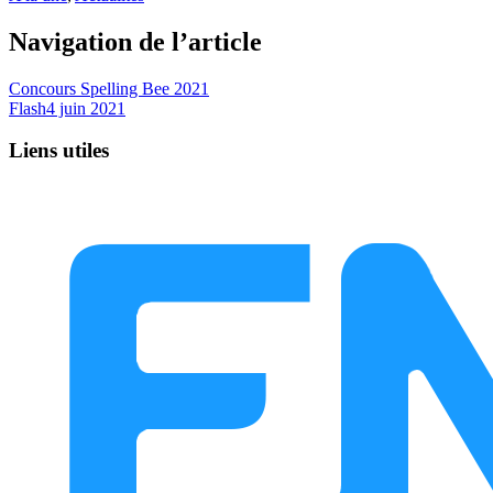
Navigation de l’article
Concours Spelling Bee 2021
Flash4 juin 2021
Liens utiles