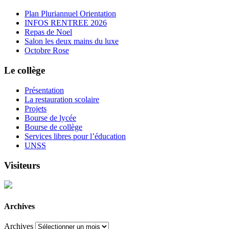
Plan Pluriannuel Orientation
INFOS RENTREE 2026
Repas de Noel
Salon les deux mains du luxe
Octobre Rose
Le collège
Présentation
La restauration scolaire
Projets
Bourse de lycée
Bourse de collège
Services libres pour l’éducation
UNSS
Visiteurs
Archives
Archives