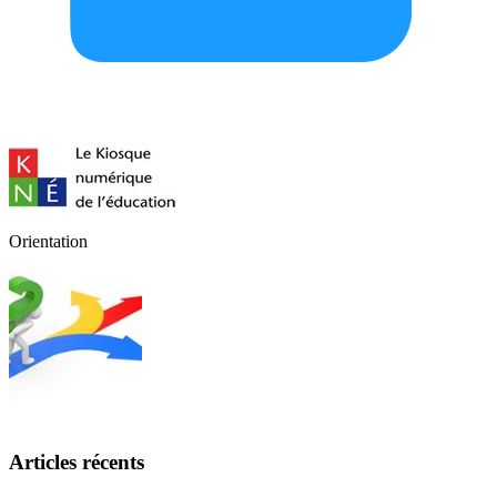
Orientation
Articles récents