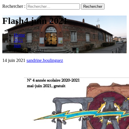
Rechercher :
Flash4 juin 2021
Home
2021
juin
Flash4 juin 2021
14 juin 2021
sandrine.boulinguez