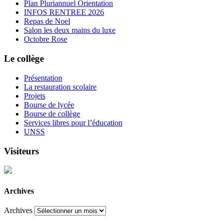
Plan Pluriannuel Orientation
INFOS RENTREE 2026
Repas de Noel
Salon les deux mains du luxe
Octobre Rose
Le collège
Présentation
La restauration scolaire
Projets
Bourse de lycée
Bourse de collège
Services libres pour l’éducation
UNSS
Visiteurs
Archives
Archives