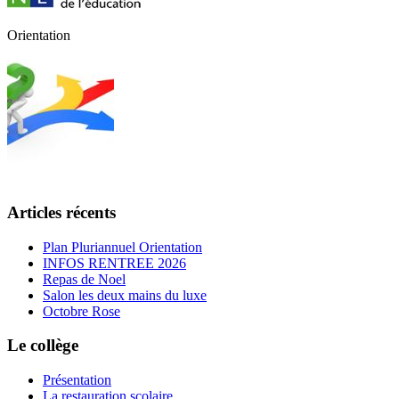
Orientation
Articles récents
Plan Pluriannuel Orientation
INFOS RENTREE 2026
Repas de Noel
Salon les deux mains du luxe
Octobre Rose
Le collège
Présentation
La restauration scolaire