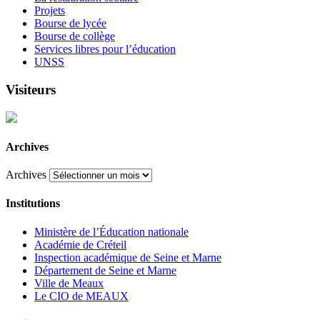
Projets
Bourse de lycée
Bourse de collège
Services libres pour l’éducation
UNSS
Visiteurs
Archives
Archives
Institutions
Ministère de l’Éducation nationale
Académie de Créteil
Inspection académique de Seine et Marne
Département de Seine et Marne
Ville de Meaux
Le CIO de MEAUX