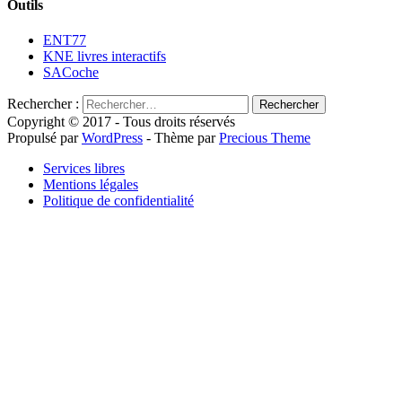
Outils
ENT77
KNE livres interactifs
SACoche
Rechercher :
Copyright © 2017 - Tous droits réservés
Propulsé par
WordPress
- Thème par
Precious Theme
Services libres
Mentions légales
Politique de confidentialité