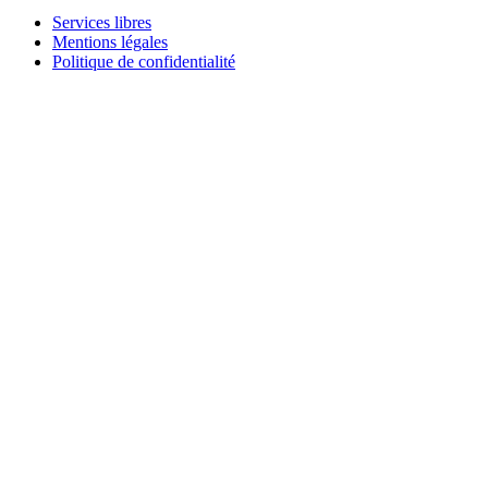
Services libres
Mentions légales
Politique de confidentialité