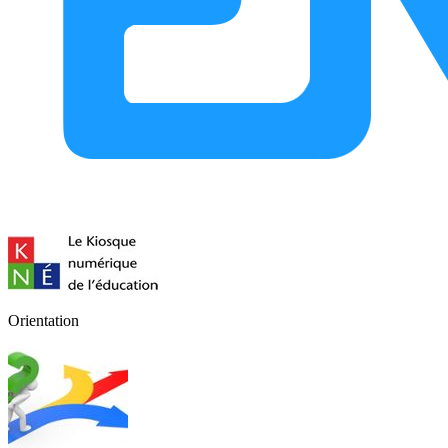
Orientation