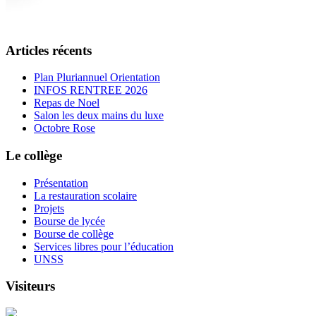
Articles récents
Plan Pluriannuel Orientation
INFOS RENTREE 2026
Repas de Noel
Salon les deux mains du luxe
Octobre Rose
Le collège
Présentation
La restauration scolaire
Projets
Bourse de lycée
Bourse de collège
Services libres pour l’éducation
UNSS
Visiteurs